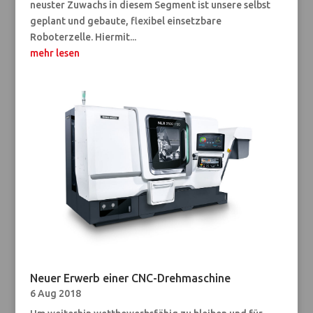
neuster Zuwachs in diesem Segment ist unsere selbst
geplant und gebaute, flexibel einsetzbare
Roboterzelle. Hiermit...
mehr lesen
Neuer Erwerb einer CNC-Drehmaschine
6 Aug 2018