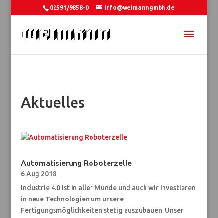
02591/9858-0
info@weimanngmbh.de
Aktuelles
Automatisierung Roboterzelle
6 Aug 2018
Industrie 4.0 ist in aller Munde und auch wir investieren
in neue Technologien um unsere
Fertigungsmöglichkeiten stetig auszubauen. Unser