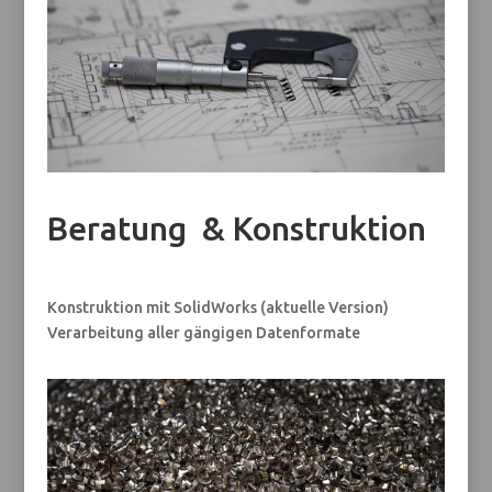
Beratung & Konstruktion
Konstruktion mit SolidWorks (aktuelle Version)
Verarbeitung aller gängigen Datenformate