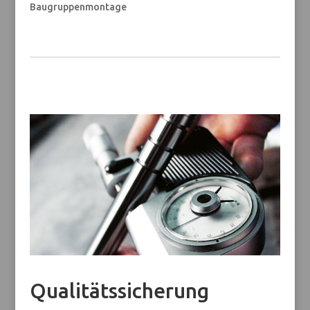
Baugruppenmontage
Qualitätssicherung