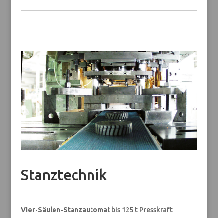
Stanztechnik
Vier-Säulen-Stanzautomat
bis 125 t Presskraft